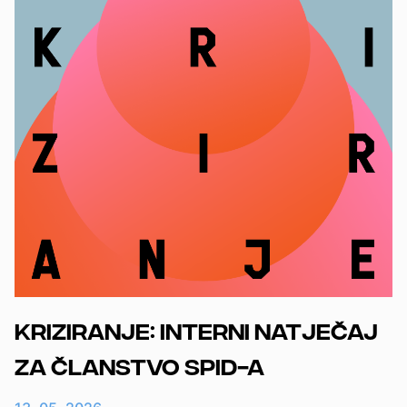
Kriziranje: interni natječaj
za članstvo SPID-a