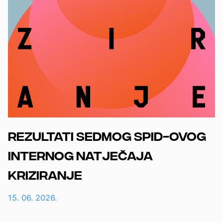
Rezultati sedmog SPID-ovog
internog natječaja
Kriziranje
15. 06. 2026.