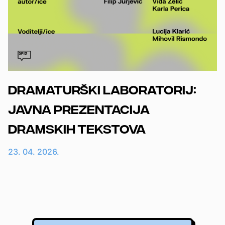
Dramaturški laboratorij:
javna prezentacija
dramskih tekstova
23. 04. 2026.