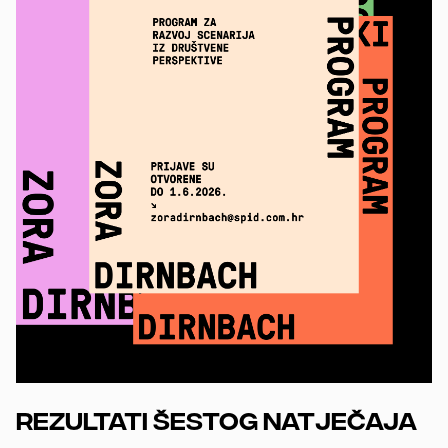
Rezultati šestog natječaja