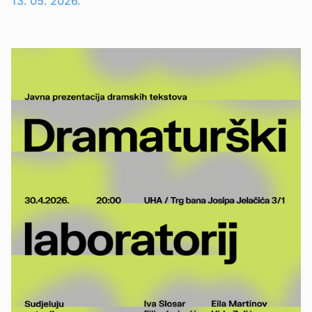
13. 05. 2026.