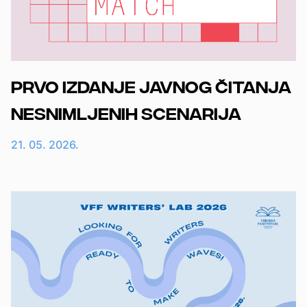
Prvo izdanje javnog čitanja
nesnimljenih scenarija
21. 05. 2026.