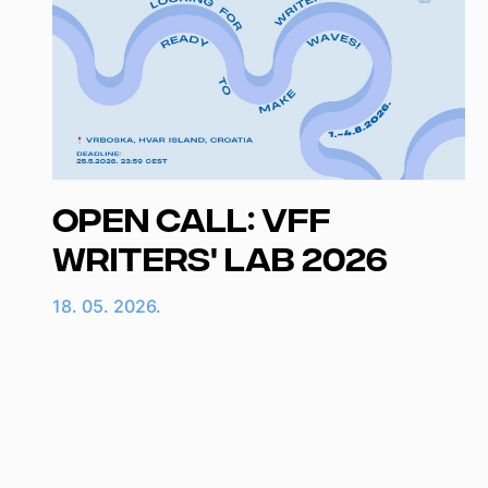
Open Call: VFF
Writers' Lab 2026
18. 05. 2026.