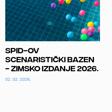
SPID-ov
Scenaristički bazen
- zimsko izdanje 2026.
02. 02. 2026.