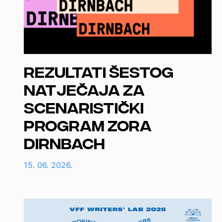
Rezultati šestog
natječaja za
scenaristički
program Zora
Dirnbach
15. 06. 2026.