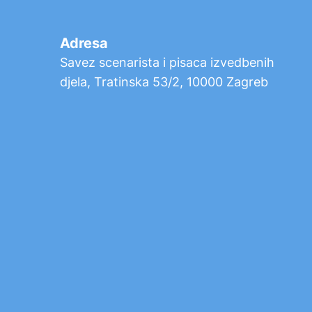
Adresa
Savez scenarista i pisaca izvedbenih
djela, Tratinska 53/2, 10000 Zagreb