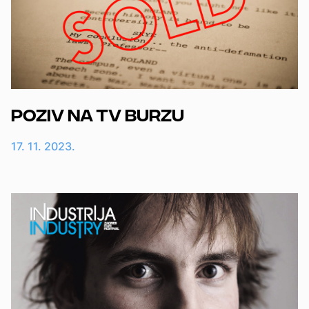
Poziv na TV burzu
17. 11. 2023.