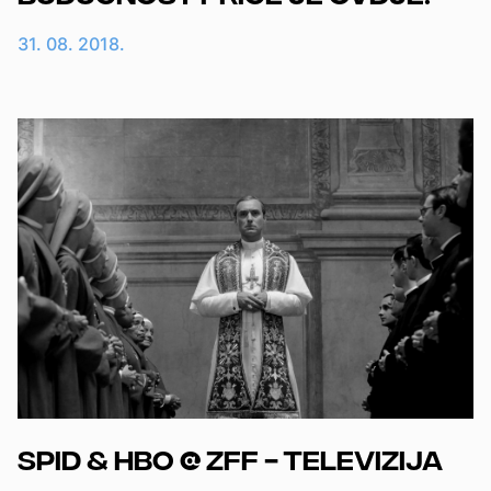
31. 08. 2018.
SPID & HBO @ ZFF - Televizija