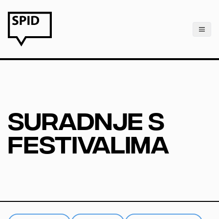
Suradnje s
festivalima