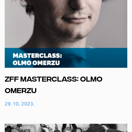
ZFF Masterclass: Olmo
Omerzu
29. 10. 2023.